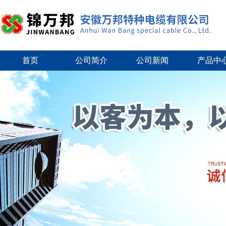
首页
公司简介
公司新闻
产品中