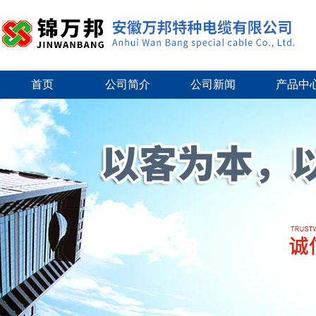
首页
公司简介
公司新闻
产品中