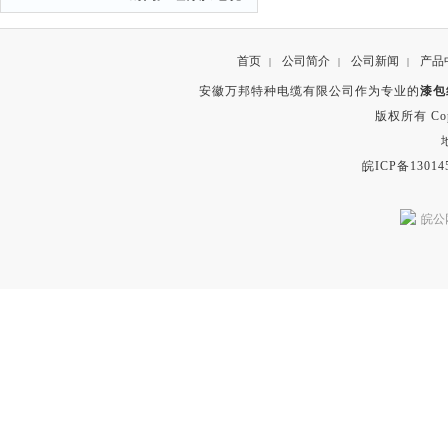
首页
公司简介
公司新闻
产品
|
|
|
安徽万邦特种电缆有限公司作为专业的
漆包
版权所有 Copyr
皖ICP备13014
皖公网