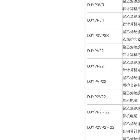
聚乙烯绝
DJYP3VR
软计算机
聚乙烯绝
DJYVP3R
软计算机
聚乙烯绝
DJYP3VP3R
乙烯护套
聚乙烯绝
DJYPV22
带计算机
聚乙烯绝
DJYVP22
带计算机
聚乙烯绝
DJYPVP22
烯护套钢
聚乙烯绝
DJYP2V22
算机电缆
聚乙烯绝
DJYVP2－22
算机电缆
聚乙烯绝
DJYP2VP2－22
套钢带计
聚乙烯绝