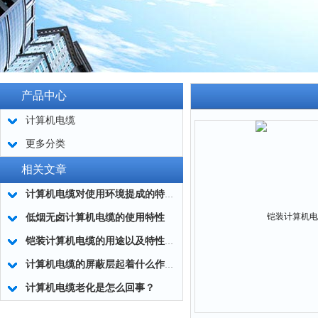
产品中心
计算机电缆
更多分类
相关文章
计算机电缆对使用环境提成的特殊要求
​低烟无卤计算机电缆的使用特性
铠装计算机电缆的用途以及特性有哪些？
计算机电缆的屏蔽层起着什么作用？
计算机电缆老化是怎么回事？