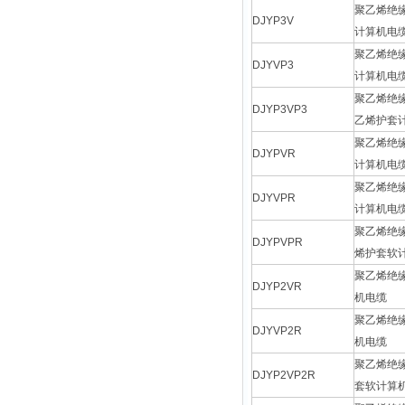
聚乙烯绝
DJYP3V
计算机电
聚乙烯绝
DJYVP3
计算机电
聚乙烯绝
DJYP3VP3
乙烯护套
聚乙烯绝
DJYPVR
计算机电
聚乙烯绝
DJYVPR
计算机电
聚乙烯绝
DJYPVPR
烯护套软
聚乙烯绝
DJYP2VR
机电缆
聚乙烯绝
DJYVP2R
机电缆
聚乙烯绝
DJYP2VP2R
套软计算