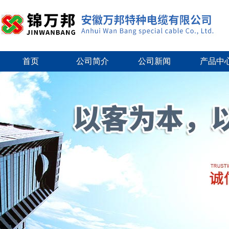
首页
公司简介
公司新闻
产品中