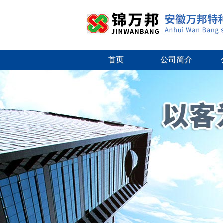
首页
公司简介