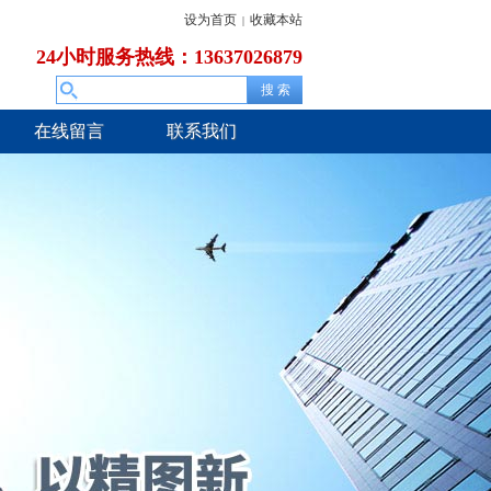
设为首页
收藏本站
|
24小时服务热线：13637026879
在线留言
联系我们