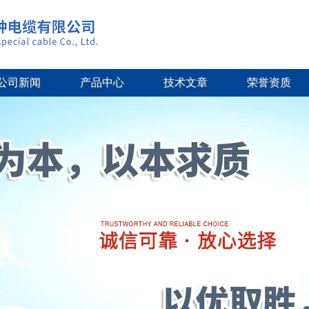
公司新闻
产品中心
技术文章
荣誉资质