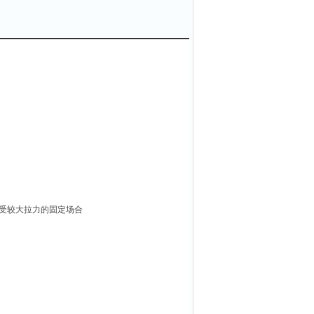
受较大拉力的固定场合