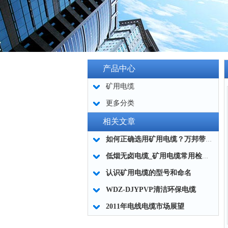
产品中心
矿用电缆
更多分类
相关文章
如何正确选用矿用电缆？万邦带您了解！
低烟无卤电缆_矿用电缆常用检测仪器有哪些？
认识矿用电缆的型号和命名
WDZ-DJYPVP清洁环保电缆
2011年电线电缆市场展望