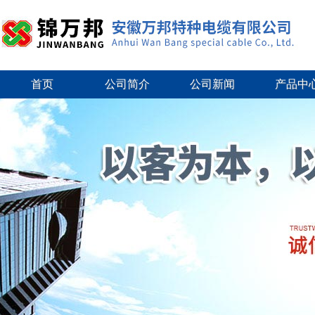
首页
公司简介
公司新闻
产品中