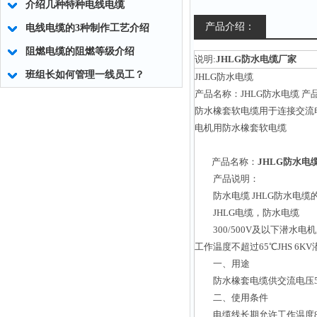
介绍几种特种电线电缆
产品介绍：
电线电缆的3种制作工艺介绍
阻燃电缆的阻燃等级介绍
说明:
JHLG防水电缆厂家
班组长如何管理一线员工？
JHLG防水电缆
产品名称：JHLG防水电缆 产品
防水橡套软电缆用于连接交流电压
电机用防水橡套软电缆
产品名称：
JHLG防水电
产品说明：
防水电缆 JHLG防水电缆
JHLG电缆，防水电缆
300/500V及以下潜水电
工作温度不超过65℃JHS 
一、用途
防水橡套电缆供交流电压50
二、使用条件
电缆线长期允许工作温度8