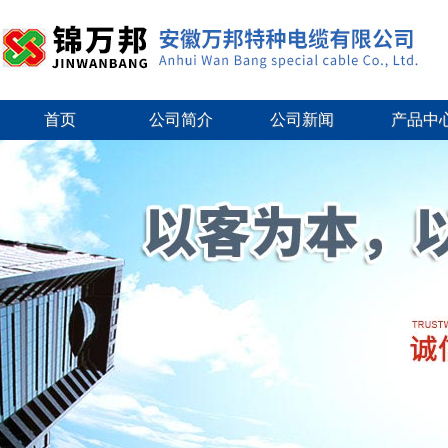
首页
公司简介
公司新闻
产品中