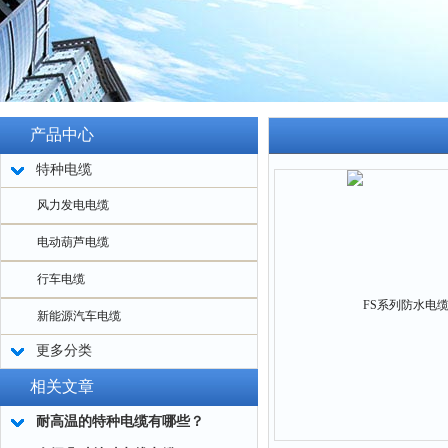
产品中心
特种电缆
风力发电电缆
电动葫芦电缆
行车电缆
新能源汽车电缆
更多分类
相关文章
耐高温的特种电缆有哪些？