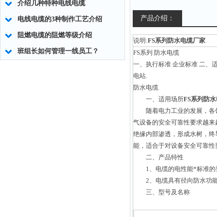
介绍几种特种电线电缆
产品介绍：
电线电缆的3种制作工艺介绍
阻燃电缆的阻燃等级介绍
说明:
FS系列防水电缆厂家
班组长如何管理一线员工？
FS系列 防水电缆
一、执行标准 企业标准 二
电站.
防水电缆
一、适用场所
FS系列防
随着电力工业的发展，各领
气设备的安全可靠性要求越来
绝缘内部渗透，形成水树，终
能，适合于对设备安全可靠性
二、产品特性
1、电缆的电性能*标准的
2、电缆具有径向防水功
三、型号及名称