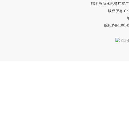
FS系列防水电缆厂家
版权所有 Copyr
皖ICP备13014
皖公网