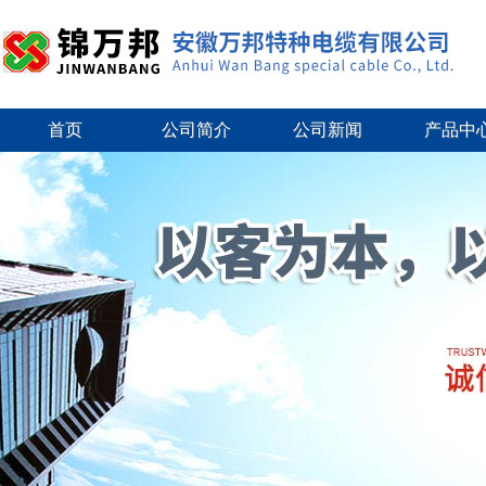
首页
公司简介
公司新闻
产品中