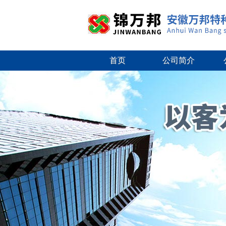
首页
公司简介