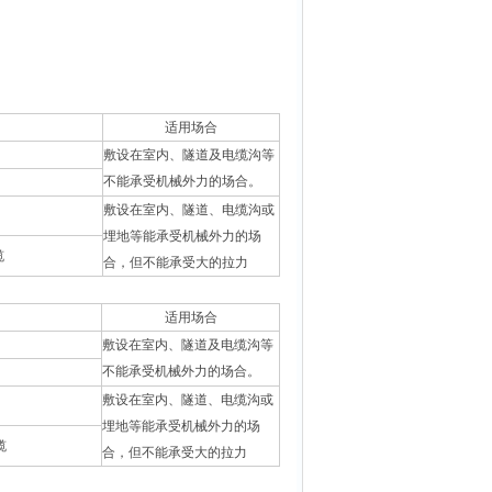
适用场合
敷设在室内、隧道及电缆沟等
不能承受机械外力的场合。
敷设在室内、隧道、电缆沟或
埋地等能承受机械外力的场
缆
合，但不能承受大的拉力
适用场合
敷设在室内、隧道及电缆沟等
不能承受机械外力的场合。
敷设在室内、隧道、电缆沟或
埋地等能承受机械外力的场
缆
合，但不能承受大的拉力