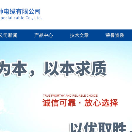
公司新闻
产品中心
技术文章
荣誉资质