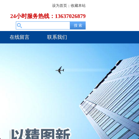
设为首页
收藏本站
|
24小时服务热线：13637026879
在线留言
联系我们