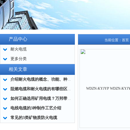
产品中心
当前位置：
首页
耐火电缆
更多分类
相关文章
介绍耐火电缆的概念、功能、种类和应用
阻燃电缆和耐火电缆的有哪些区别？
如何正确选用矿用电缆？万邦带您了解！
电线电缆的3种制作工艺介绍
常见的3类矿物质防火电缆