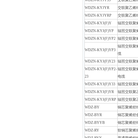
WDZN-KYJY33
交联聚乙烯
WDZN-KYJYR
交联聚乙烯
WDZN-KYJYRP
交联聚乙烯
WDZN-KYJ(F)Y
辐照交联聚
WDZN-KYJ(F)YP
辐照交联聚
WDZN-KYJ(F)YP2
辐照交联聚
辐照交联聚
WDZN-KYJ(F)YP3
缆
WDZN-KYJ(F)Y23
辐照交联聚
WDZN-KYJ(F)YP2-
辐照交联聚
23
电缆
WDZN-KYJ(F)Y33
辐照交联聚
WDZN-KYJ(F)YR
辐照交联聚
WDZN-KYJ(F)YRP
辐照交联聚
WDZ-BY
铜芯聚烯烃
WDZ-BYR
铜芯聚烯烃
WDZ-BYYB
铜芯聚烯烃
WDZ-RY
软铜芯聚烯