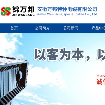
首页
公司简介
公司新闻
产品中