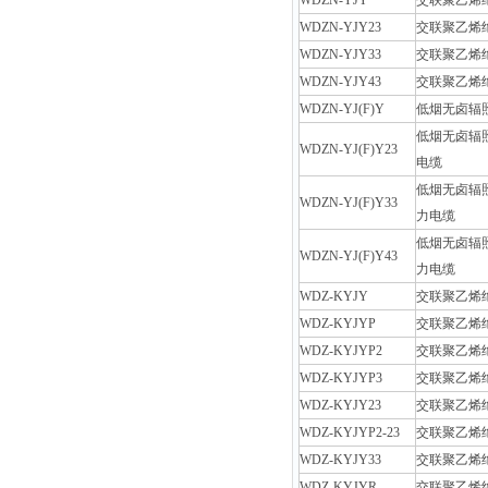
WDZN-YJY
交联聚乙烯
WDZN-YJY23
交联聚乙烯
WDZN-YJY33
交联聚乙烯
WDZN-YJY43
交联聚乙烯
WDZN-YJ(F)Y
低烟无卤辐
低烟无卤辐
WDZN-YJ(F)Y23
电缆
低烟无卤辐
WDZN-YJ(F)Y33
力电缆
低烟无卤辐
WDZN-YJ(F)Y43
力电缆
WDZ-KYJY
交联聚乙烯
WDZ-KYJYP
交联聚乙烯
WDZ-KYJYP2
交联聚乙烯
WDZ-KYJYP3
交联聚乙烯
WDZ-KYJY23
交联聚乙烯
WDZ-KYJYP2-23
交联聚乙烯
WDZ-KYJY33
交联聚乙烯
WDZ-KYJYR
交联聚乙烯