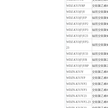
WDZ-KYJYRP
交联聚乙烯
WDZ-KYJ(F)Y
辐照交联聚
WDZ-KYJ(F)YP
辐照交联聚
WDZ-KYJ(F)YP2
辐照交联聚
WDZ-KYJ(F)YP3
辐照交联聚
WDZ-KYJ(F)Y23
辐照交联聚
WDZ-KYJ(F)YP2-
辐照交联聚
23
WDZ-KYJ(F)Y33
辐照交联聚
WDZ-KYJ(F)YR
辐照交联聚
WDZ-KYJ(F)YRP
辐照交联聚
WDZN-KYJY
交联聚乙烯
WDZN-KYJYP
交联聚乙烯
WDZN-KYJYP2
交联聚乙烯
WDZN-KYJYP3
交联聚乙烯
WDZN-KYJY23
交联聚乙烯
WDZN-KYJYP2-23
交联聚乙烯