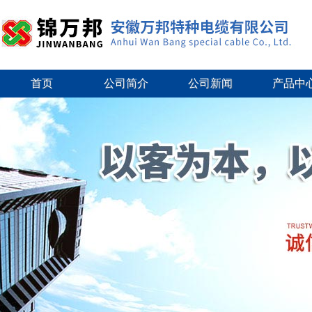
首页
公司简介
公司新闻
产品中