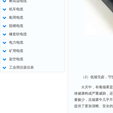
耐高温电缆
机车电缆
船用电缆
阻燃电缆
橡套软电缆
电力电缆
矿用电缆
架空电缆
工业用仪器仪表
（2）低烟无卤，守
火灾中，有毒烟雾是造
体健康构成严重威胁，还
量极少，且烟雾中几乎不
提供了更加清晰、安全的