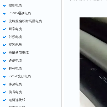
控制电缆
RS485通讯电缆
玻璃丝编织耐高温电缆
耐寒电缆
射频电缆
家装电线
拖链卷筒电缆
通信电缆
特种电缆
PV1-F光伏电缆
伴热电缆
信号电缆
电机连接线