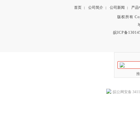
首页
公司简介
公司新闻
产品
|
|
|
版权所有 Copyr
皖ICP备13014
推
皖公网安备 34118