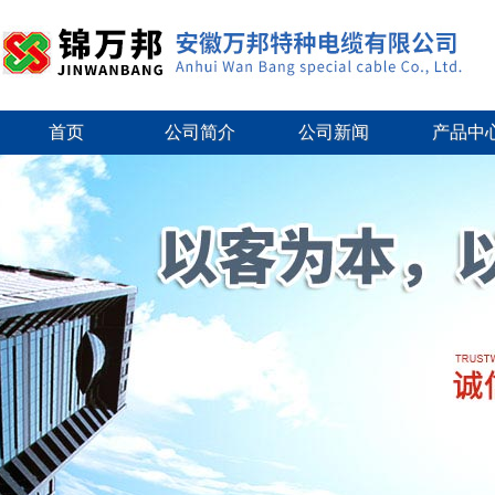
首页
公司简介
公司新闻
产品中