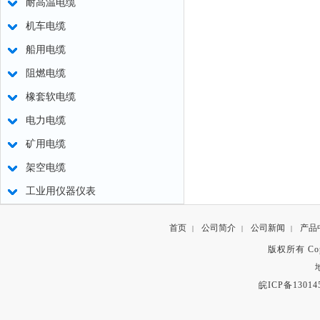
耐高温电缆
机车电缆
船用电缆
阻燃电缆
橡套软电缆
电力电缆
矿用电缆
架空电缆
工业用仪器仪表
首页
公司简介
公司新闻
产品
|
|
|
版权所有 Copyr
皖ICP备13014