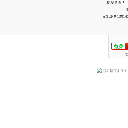
版权所有 Copyr
皖ICP备13014
推
皖公网安备 34118