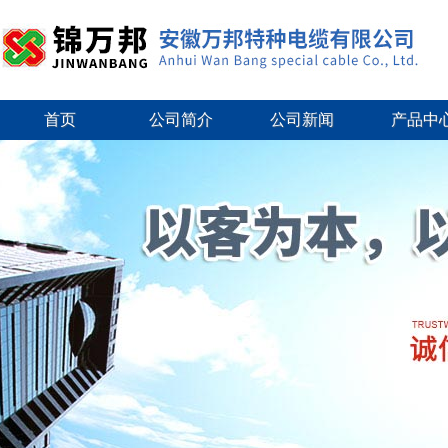
首页
公司简介
公司新闻
产品中