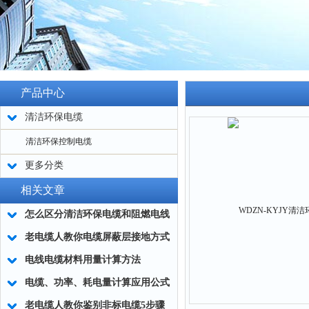
产品中心
清洁环保电缆
清洁环保控制电缆
更多分类
相关文章
怎么区分清洁环保电缆和阻燃电线
老电缆人教你电缆屏蔽层接地方式
电线电缆材料用量计算方法
电缆、功率、耗电量计算应用公式
老电缆人教你鉴别非标电缆5步骤