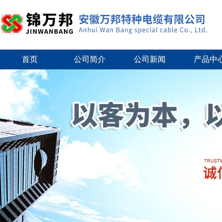
首页
公司简介
公司新闻
产品中