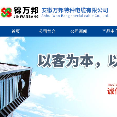
首页
公司简介
公司新闻
产品中