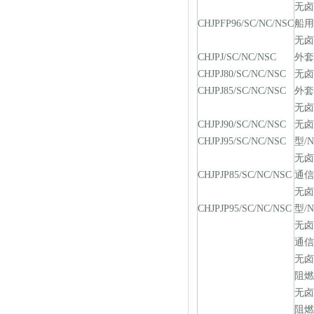
无
CHJPFP96/SC/NC/NSC
船用
无
CHJPJ/SC/NC/NSC
外套
CHJPJ80/SC/NC/NSC
无
CHJPJ85/SC/NC/NSC
外套
无卤
CHJPJ90/SC/NC/NSC
无卤
CHJPJ95/SC/NC/NSC
型/
无
CHJPJP85/SC/NC/NSC
通信
无卤
CHJPJP95/SC/NC/NSC
型/
无
通信
无
阻燃
无
阻燃