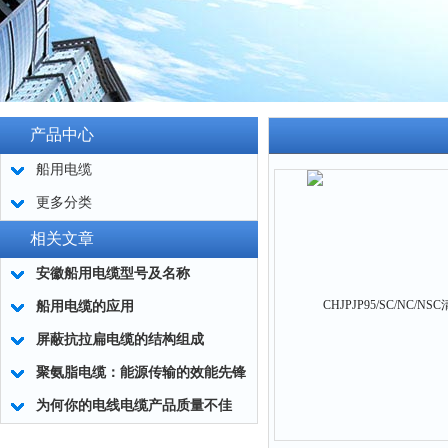
产品中心
船用电缆
更多分类
相关文章
安徽船用电缆型号及名称
船用电缆的应用
屏蔽抗拉扁电缆的结构组成
聚氨脂电缆：能源传输的效能先锋
为何你的电线电缆产品质量不佳