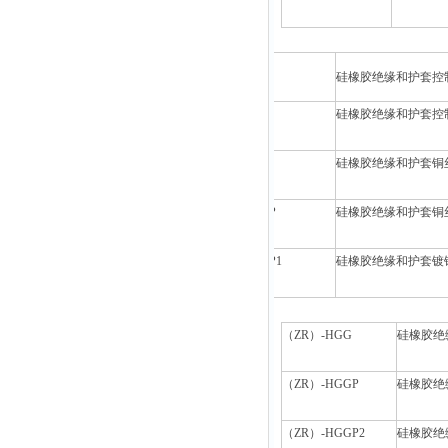
KGG
硅橡胶绝缘和护套控
硅橡胶绝缘和护套控
KGGR
KGGP
硅橡胶绝缘和护套铜
KGGRP
硅橡胶绝缘和护套铜
KGGRP1
硅橡胶绝缘和护套镀
（ZR）-HGG
硅橡胶绝
（ZR）-HGGP
硅橡胶绝
（ZR）-HGGP2
硅橡胶绝