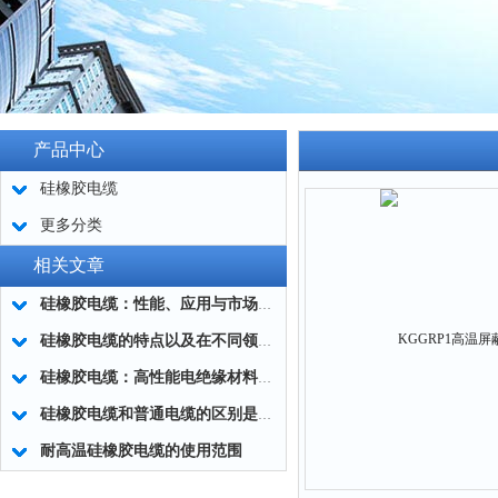
产品中心
硅橡胶电缆
更多分类
相关文章
硅橡胶电缆：性能、应用与市场前景
硅橡胶电缆的特点以及在不同领域中所发挥的重要作用
硅橡胶电缆：高性能电绝缘材料的的美好应用
硅橡胶电缆和普通电缆的区别是什么？为你揭晓答案！
耐高温硅橡胶电缆的使用范围