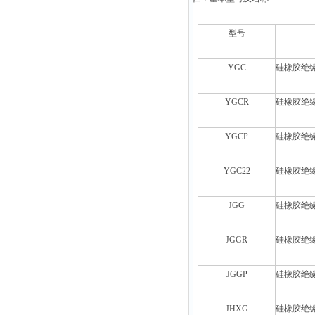
型号
YGC
硅橡胶绝
YGCR
硅橡胶绝
YGCP
硅橡胶绝
YGC22
硅橡胶绝
JGG
硅橡胶绝
JGGR
硅橡胶绝
JGGP
硅橡胶绝
JHXG
硅橡胶绝