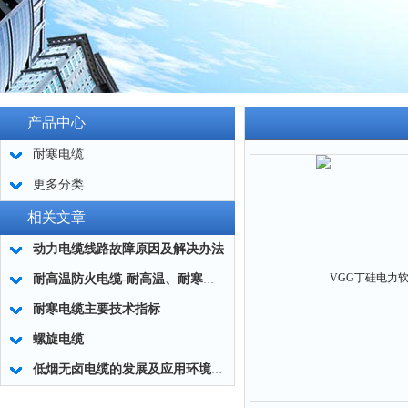
产品中心
耐寒电缆
更多分类
相关文章
动力电缆线路故障原因及解决办法
耐高温防火电缆-耐高温、耐寒电缆性能指标和技术规范
耐寒电缆主要技术指标
螺旋电缆
低烟无卤电缆的发展及应用环境介绍