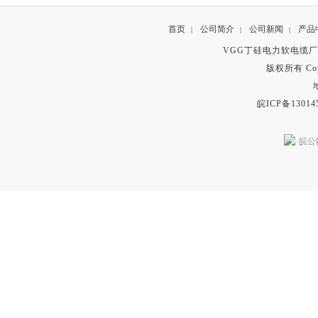
首页
公司简介
公司新闻
产品
|
|
|
VGG丁硅电力软电缆
版权所有 Copyr
皖ICP备13014
皖公网