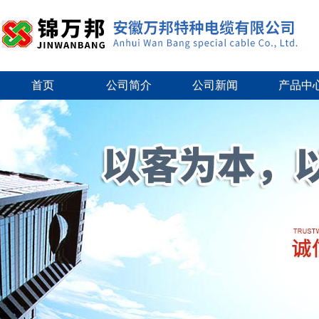
首页
公司简介
公司新闻
产品中