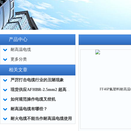
产品中心
耐高温电缆
更多分类
相关文章
严厉打击电缆行业的丑陋现象
现货供应AFHBR-2.5mm2 超高温耐火电缆
如何规范操作电缆叉绞机
耐高温电缆有哪些？
耐火电缆不能当作耐高温电缆使用