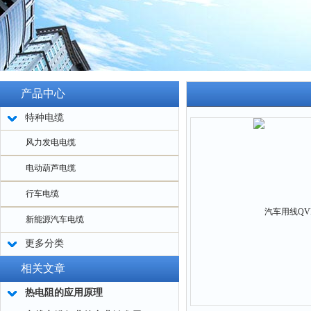
产品中心
特种电缆
风力发电电缆
电动葫芦电缆
行车电缆
新能源汽车电缆
更多分类
相关文章
热电阻的应用原理