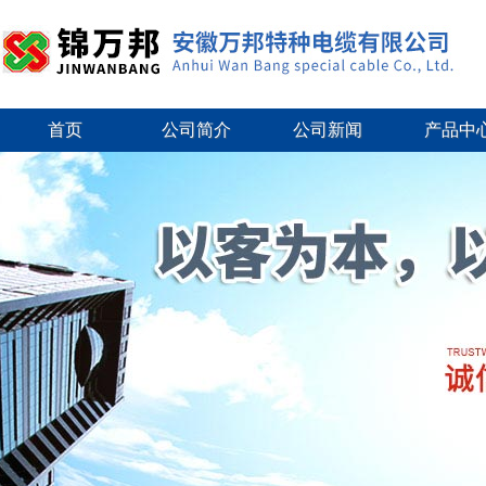
首页
公司简介
公司新闻
产品中