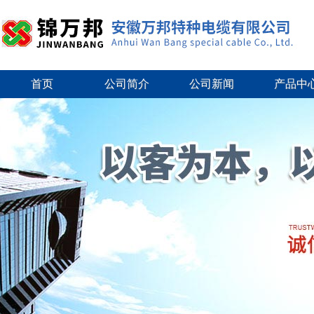
首页
公司简介
公司新闻
产品中