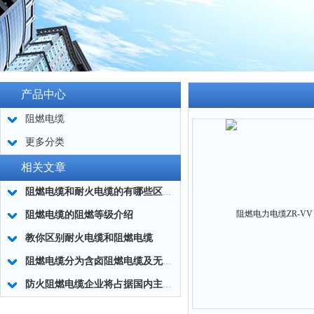
产品中心
阻燃电缆
更多分类
相关文章
阻燃电缆和耐火电缆的有哪些区别？
阻燃电缆的阻燃等级介绍
教你区别耐火电缆和阻燃电缆
阻燃电缆分为含卤阻燃电缆及无卤低烟阻燃电缆两大类
防火阻燃电缆企业将占据国内主流市场