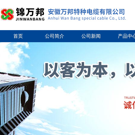
首页
公司简介
公司新闻
产品中