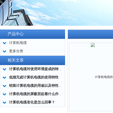
产品中心
计算机电缆
更多分类
相关文章
计算机电缆对使用环境提成的特殊要求
​低烟无卤计算机电缆的使用特性
铠装计算机电缆的用途以及特性有哪些？
计算机电缆的屏蔽层起着什么作用？
计算机电缆老化是怎么回事？