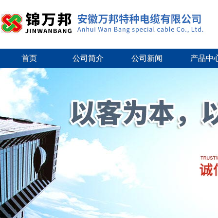
首页
公司简介
公司新闻
产品中