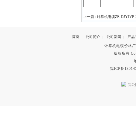
上一篇 :
计算机电缆ZR-DJYJVP-2*
首页
公司简介
公司新闻
产品
|
|
|
计算机电缆价格厂
版权所有 Copyr
皖ICP备13014
皖公网