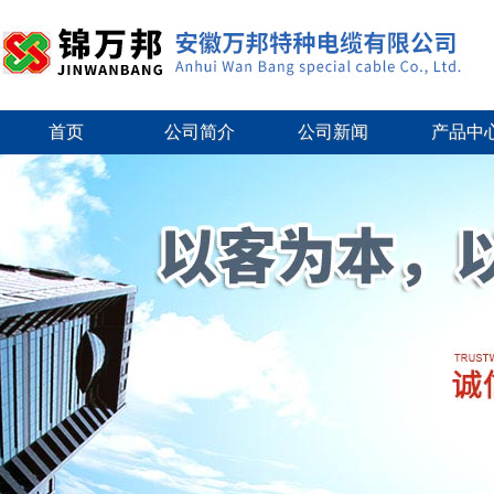
首页
公司简介
公司新闻
产品中