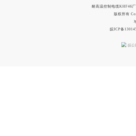
耐高温控制电缆KHF46
版权所有 Copyr
皖ICP备13014
皖公网