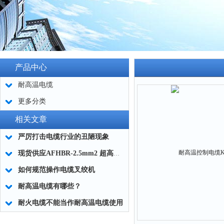
产品中心
耐高温电缆
更多分类
相关文章
严厉打击电缆行业的丑陋现象
现货供应AFHBR-2.5mm2 超高温耐火电缆
如何规范操作电缆叉绞机
耐高温电缆有哪些？
耐火电缆不能当作耐高温电缆使用