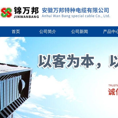
首页
公司简介
公司新闻
产品中