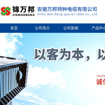
首页
公司简介
公司新闻
产品中