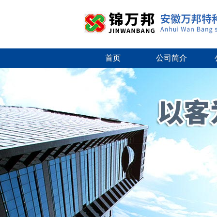
首页
公司简介