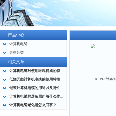
产品中心
计算机电缆
更多分类
相关文章
计算机电缆对使用环境提成的特殊要求
​低烟无卤计算机电缆的使用特性
铠装计算机电缆的用途以及特性有哪些？
计算机电缆的屏蔽层起着什么作用？
计算机电缆老化是怎么回事？