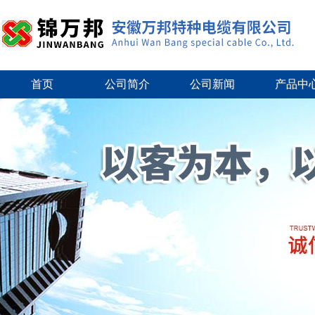
首页
公司简介
公司新闻
产品中