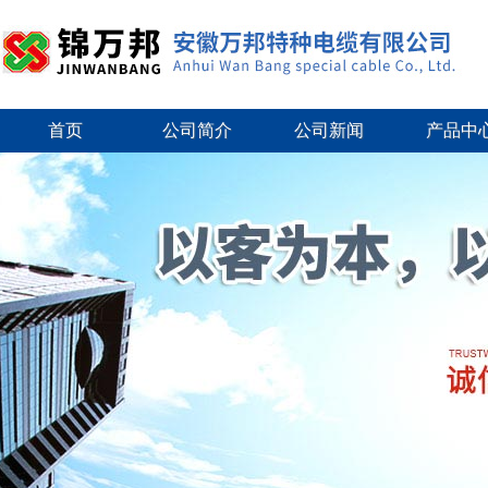
首页
公司简介
公司新闻
产品中