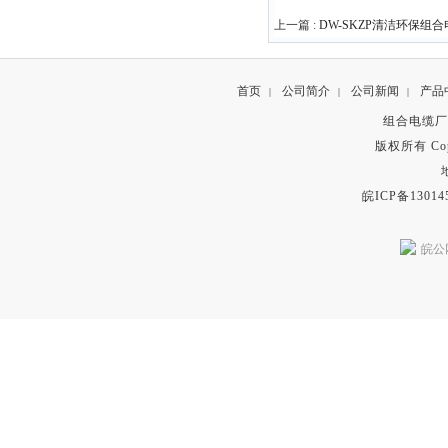
上一篇 :
DW-SKZP清洁环保组
首页
公司简介
公司新闻
产品
|
|
|
组合电缆厂
版权所有 Copyr
皖ICP备13014
皖公网