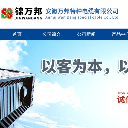
首页
公司简介
公司新闻
产品中