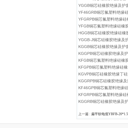
YGGB铜芯硅橡胶绝缘及护
YF46GRB铜芯氟塑料绝
YFGRPB铜芯氟塑料绝缘
YFGB铜芯氟塑料绝缘硅橡
HGGB铜芯硅橡胶绝缘硅橡
YGGB-J铜芯硅橡胶绝缘
KGGB铜芯硅橡胶绝缘及护
KGGPB铜芯硅橡胶绝缘及
KFGB铜芯氟塑料绝缘硅橡
KFGPB铜芯氟塑料绝缘硅
KGVPB铜芯硅橡胶绝缘丁
KGGRPB铜芯硅橡胶绝缘
KF46GPB铜芯氟塑料绝
KFGRPB铜芯氟塑料绝缘
KGGRB铜芯硅橡胶绝缘及
上一篇 :
扁平软电缆YBFB-20*1.5