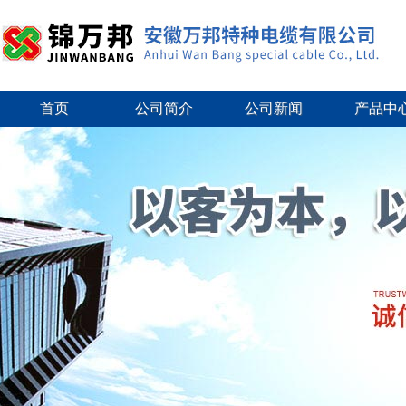
首页
公司简介
公司新闻
产品中