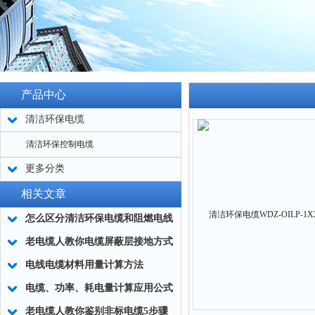
产品中心
清洁环保电缆
清洁环保控制电缆
更多分类
相关文章
怎么区分清洁环保电缆和阻燃电线
老电缆人教你电缆屏蔽层接地方式
电线电缆材料用量计算方法
电缆、功率、耗电量计算应用公式
老电缆人教你鉴别非标电缆5步骤