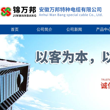
首页
公司简介
公司新闻
产品中