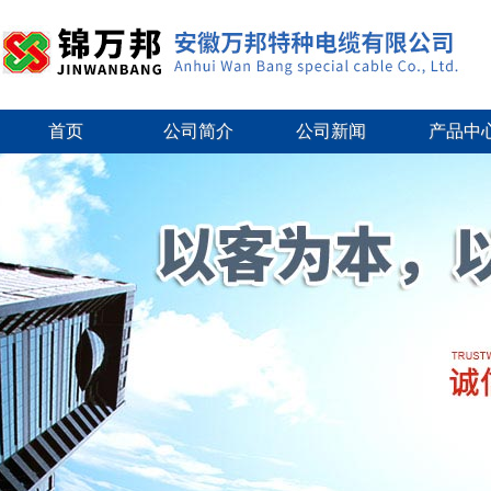
首页
公司简介
公司新闻
产品中