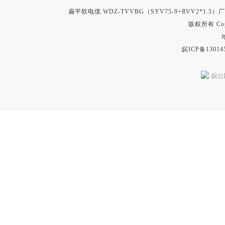
扁平软电缆 WDZ-TVVBG（SYV75-9+RVV2*1.5
版权所有 Copyr
皖ICP备13014
皖公网