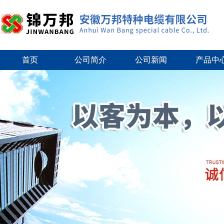
首页
公司简介
公司新闻
产品中