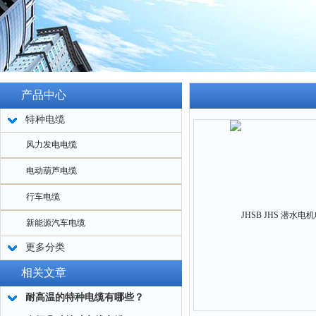
产品中心
特种电缆
风力发电电缆
电动葫芦电缆
行车电缆
新能源汽车电缆
更多分类
相关文章
耐高温的特种电缆有哪些？