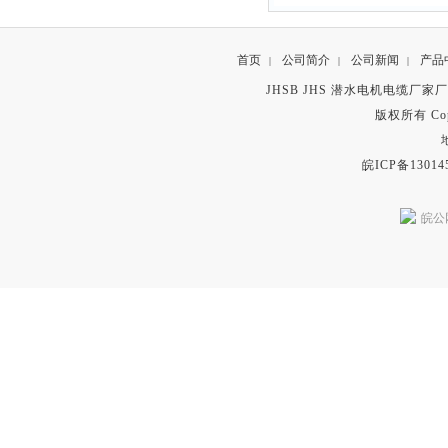
首页
公司简介
公司新闻
产品
|
|
|
JHSB JHS 潜水电机电缆厂家
版权所有 Copyr
皖ICP备13014
皖公网