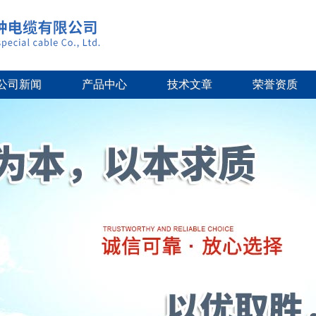
公司新闻
产品中心
技术文章
荣誉资质