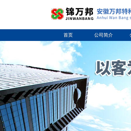
首页
公司简介