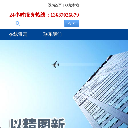
设为首页
收藏本站
|
24小时服务热线：13637026879
在线留言
联系我们