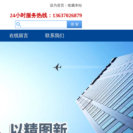
设为首页
收藏本站
|
24小时服务热线：13637026879
在线留言
联系我们