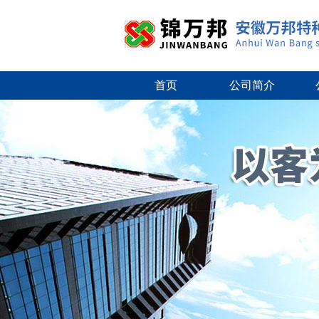
首页
公司简介