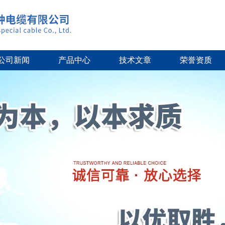
公司新闻
产品中心
技术文章
荣誉资质