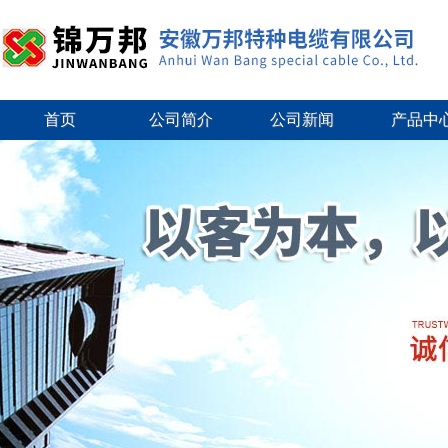
首页
公司简介
公司新闻
产品中