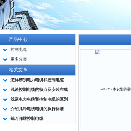
产品中心
控制电缆
更多分类
相关文章
怎样辨别电力电缆和控制电缆
浅谈控制电缆的特点及安装布线的注意事项
浅谈电力电缆和控制电缆的区别
介绍几种电线电缆的执行标准
锦万邦牌控制电缆