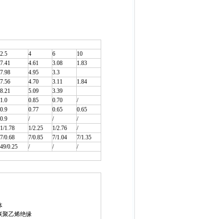
2.5
4
6
10
7.41
4.61
3.08
1.83
7.98
4.95
3.3
7.56
4.70
3.11
1.84
8.21
5.09
3.39
1.0
0.85
0.70
/
0.9
0.77
0.65
0.65
0.9
/
/
/
1/1.78
1/2.25
1/2.76
/
7/0.68
7/0.85
7/1.04
7/1.35
49/0.25
/
/
/
体
交联聚乙烯绝缘