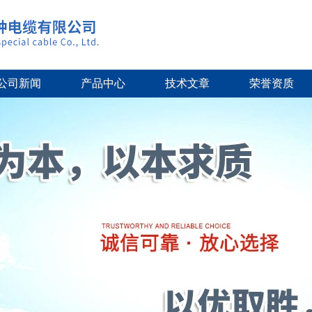
公司新闻
产品中心
技术文章
荣誉资质