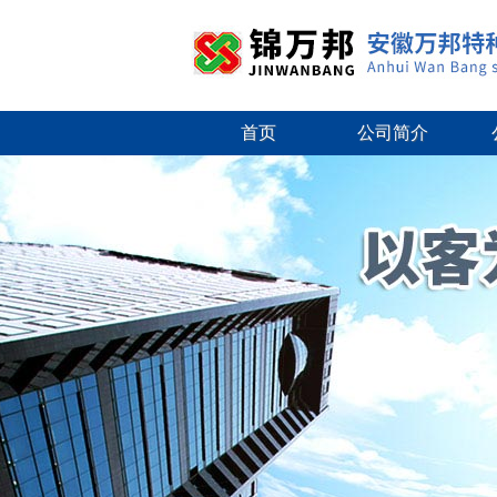
首页
公司简介