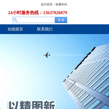
设为首页
收藏本站
|
24小时服务热线：13637026879
在线留言
联系我们