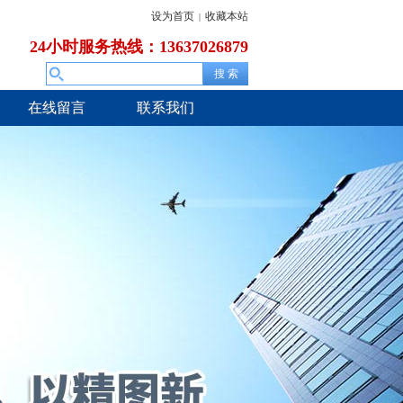
设为首页
收藏本站
|
24小时服务热线：13637026879
在线留言
联系我们