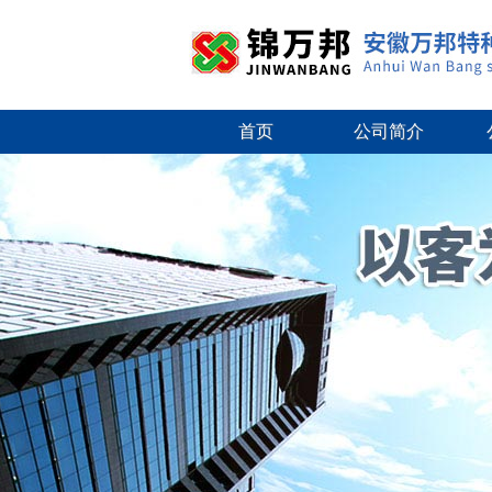
首页
公司简介