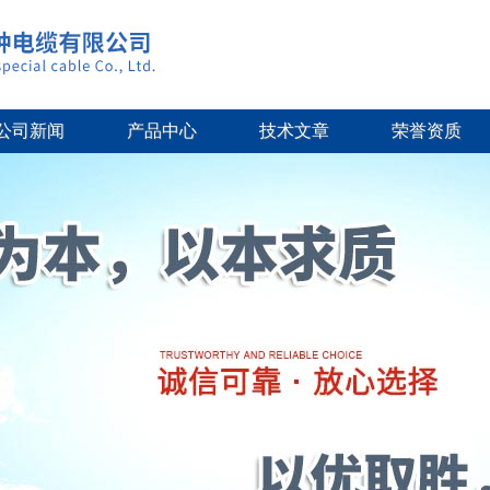
公司新闻
产品中心
技术文章
荣誉资质