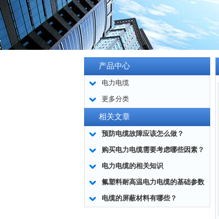
产品中心
电力电缆
更多分类
相关文章
预防电缆故障应该怎么做？
购买电力电缆需要考虑哪些因素？
电力电缆的相关知识
氟塑料耐高温电力电缆的基础参数
电缆的屏蔽材料有哪些？