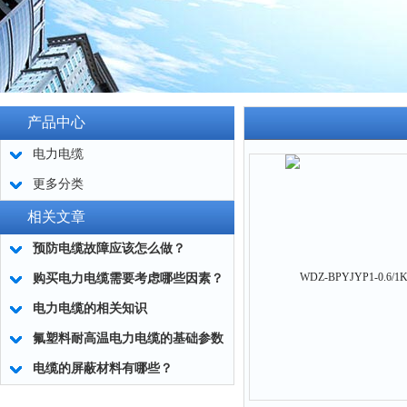
产品中心
电力电缆
更多分类
相关文章
预防电缆故障应该怎么做？
购买电力电缆需要考虑哪些因素？
电力电缆的相关知识
氟塑料耐高温电力电缆的基础参数
电缆的屏蔽材料有哪些？