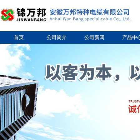
首页
公司简介
公司新闻
产品中