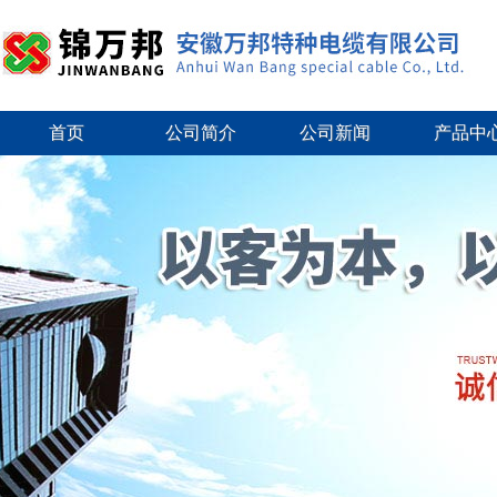
首页
公司简介
公司新闻
产品中