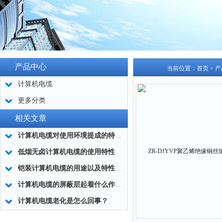
产品中心
当前位置：
首页
>
产
计算机电缆
更多分类
相关文章
计算机电缆对使用环境提成的特殊要求
​低烟无卤计算机电缆的使用特性
铠装计算机电缆的用途以及特性有哪些？
计算机电缆的屏蔽层起着什么作用？
计算机电缆老化是怎么回事？