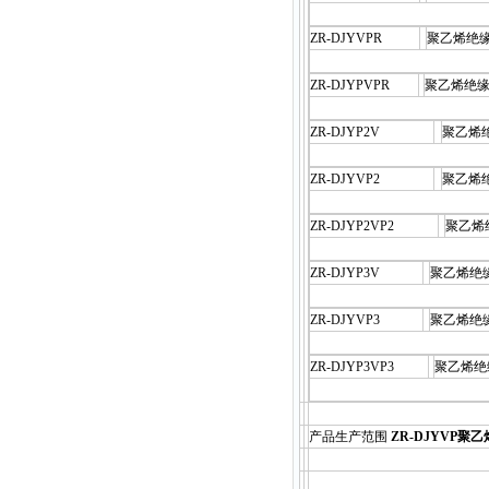
ZR-DJYVPR
聚乙烯绝
ZR-DJYPVPR
聚乙烯绝
ZR-DJYP2V
聚乙烯
ZR-DJYVP2
聚乙烯
ZR-DJYP2VP2
聚乙烯
ZR-DJYP3V
聚乙烯绝
ZR-DJYVP3
聚乙烯绝
ZR-DJYP3VP3
聚乙烯绝
产品生产范围
ZR-DJYVP