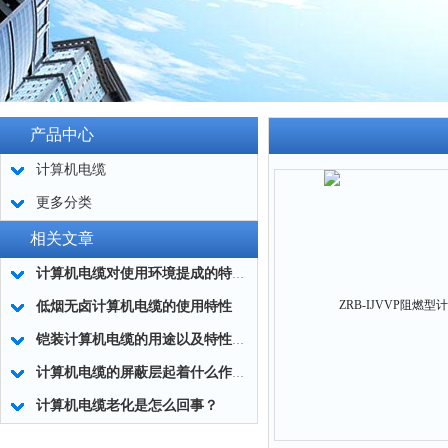
产品中心
计算机电缆
更多分类
相关文章
计算机电缆对使用环境提成的特殊要求
​低烟无卤计算机电缆的使用特性
铠装计算机电缆的用途以及特性有哪些？
计算机电缆的屏蔽层起着什么作用？
计算机电缆老化是怎么回事？