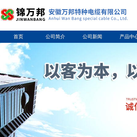
首页
公司简介
公司新闻
产品中