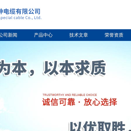
公司新闻
产品中心
技术文章
荣誉资质