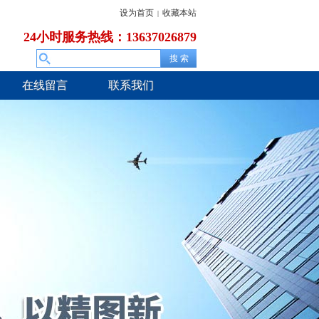
设为首页
收藏本站
|
24小时服务热线：13637026879
在线留言
联系我们