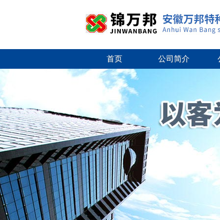
首页
公司简介