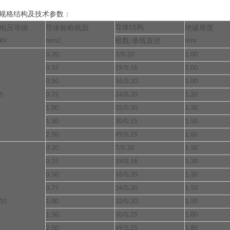
规格结构及技术参数：
导体结构
电压等级
导体标称截面
绝缘厚度
KV
mm2
根数
单线直径
mm
/
0.20
7/0.20
1.00
0.35
19/0.16
1.00
0.50
16/0.20
1.00
5
0.75
24/0.20
1.20
1.00
32/0.20
1.30
1.50
30/0.25
1.50
2.50
49/0.25
1.60
0.20
7/0.20
1.30
0.35
19/0.16
1.30
0.50
16/0.20
1.30
0.75
24/0.20
1.50
10
1.00
32/0.20
1.50
1.50
30/0.25
1.80
2.50
49/0.25
1.80