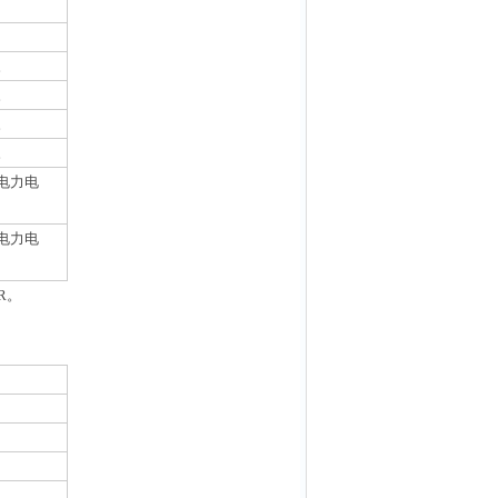
。
。
。
。
电力电
电力电
R。