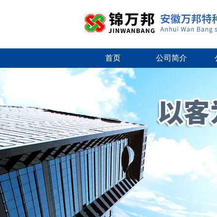
首页
公司简介