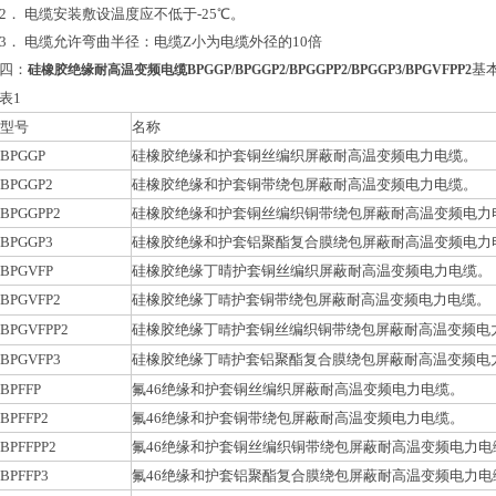
2． 电缆安装敷设温度应不低于-25℃。
3． 电缆允许弯曲半径：电缆Z小为电缆外径的10倍
四：
基
硅橡胶绝缘耐高温变频电缆BPGGP/BPGGP2/BPGGPP2/BPGGP3/BPGVFPP2
表1
型号
名称
BPGGP
硅橡胶绝缘和护套铜丝编织屏蔽耐高温变频电力电缆。
BPGGP2
硅橡胶绝缘和护套铜带绕包屏蔽耐高温变频电力电缆。
BPGGPP2
硅橡胶绝缘和护套铜丝编织铜带绕包屏蔽耐高温变频电力
BPGGP3
硅橡胶绝缘和护套铝聚酯复合膜绕包屏蔽耐高温变频电力
BPGVFP
硅橡胶绝缘丁晴护套铜丝编织屏蔽耐高温变频电力电缆。
BPGVFP2
硅橡胶绝缘丁
护套铜带绕包屏蔽耐高温变频电力电缆。
晴
BPGVFPP2
硅橡胶绝缘丁
护套铜丝编织铜带绕包屏蔽耐高温变频电
晴
BPGVFP3
硅橡胶绝缘丁
护套铝聚酯复合膜绕包屏蔽耐高温变频电
晴
BPFFP
氟46绝缘和护套铜丝编织屏蔽耐高温变频电力电缆。
BPFFP2
氟46绝缘和护套铜带绕包屏蔽耐高温变频电力电缆。
BPFFPP2
氟46绝缘和护套铜丝编织铜带绕包屏蔽耐高温变频电力电
BPFFP3
氟46绝缘和护套铝聚酯复合膜绕包屏蔽耐高温变频电力电