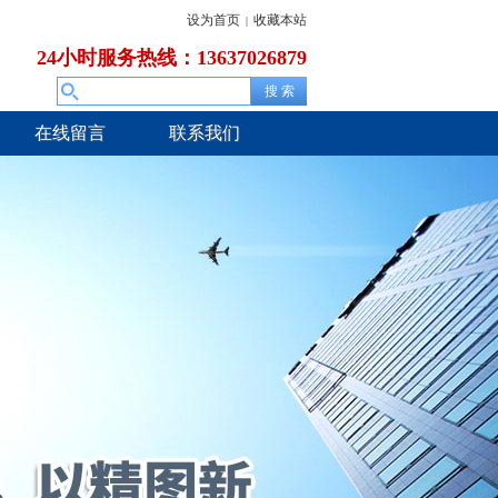
设为首页
收藏本站
|
24小时服务热线：13637026879
在线留言
联系我们