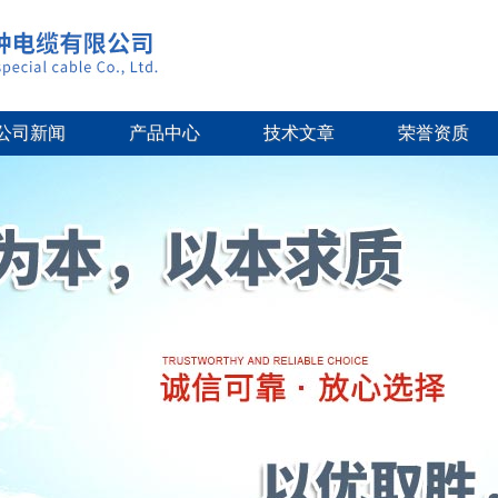
公司新闻
产品中心
技术文章
荣誉资质