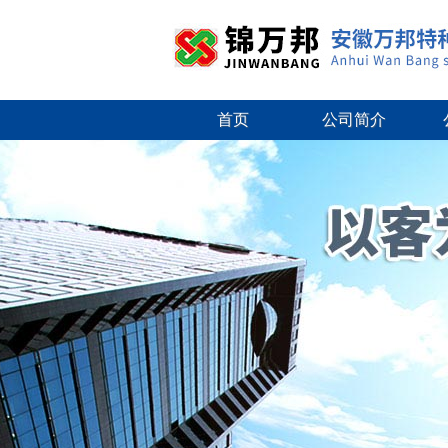
首页
公司简介