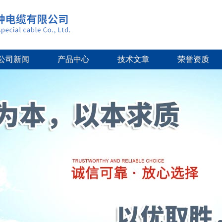
公司新闻
产品中心
技术文章
荣誉资质