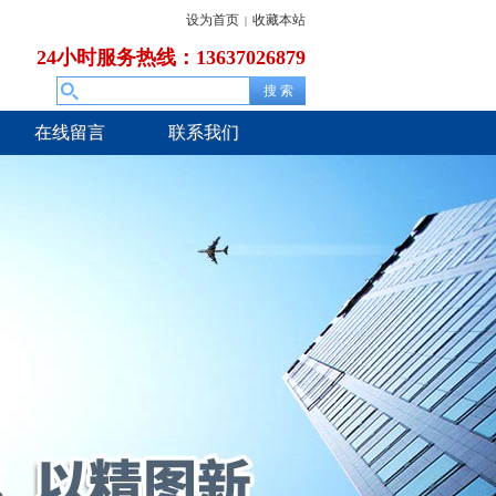
设为首页
收藏本站
|
24小时服务热线：13637026879
在线留言
联系我们