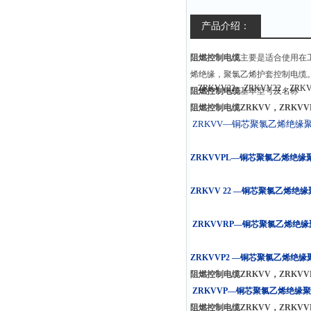
产品介绍：
阻燃控制电缆
主要是适合使用在工
烯绝缘，聚氯乙烯护套控制电缆。本产品
阻燃控制电缆
基本型号及名称
阻燃控制电缆ZRKVV，ZRKVVPL
ZRKVV—铜芯聚氯乙烯绝缘
ZRKVVPL—铜芯聚氯乙烯绝
ZRKVV 22 —铜芯聚氯乙烯
ZRKVVRP—铜芯聚氯乙烯绝
ZRKVVP2 —铜芯聚氯乙烯
阻燃控制电缆ZRKVV，ZRKVVPL
ZRKVVP—铜芯聚氯乙烯绝缘
阻燃控制电缆ZRKVV，ZRKVVPL