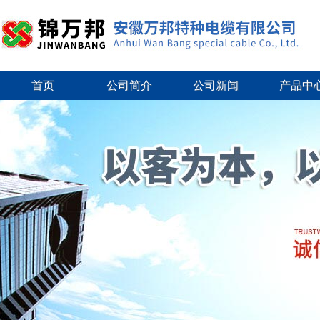
首页
公司简介
公司新闻
产品中