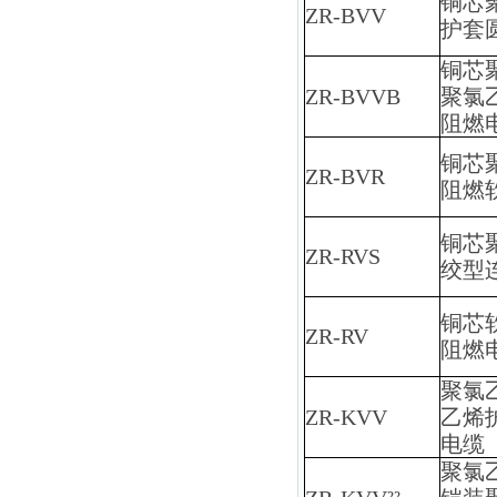
铜芯
ZR-BVV
护套
铜芯
ZR-BVVB
聚氯
阻燃
铜芯
ZR-BVR
阻燃
铜芯
ZR-RVS
绞型
铜芯
ZR-RV
阻燃
聚氯
ZR-KVV
乙烯
电缆
聚氯