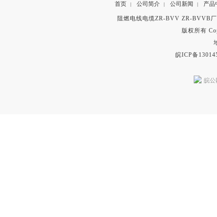
首页
公司简介
公司新闻
产品
|
|
|
阻燃电线电缆ZR-BVV ZR-BVV
版权所有 Copyr
皖ICP备13014
皖公网