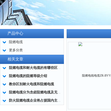
产品中心
阻燃电缆
更多分类
相关文章
阻燃电缆和耐火电缆的有哪些区别？
阻燃电缆的阻燃等级介绍
教你区别耐火电缆和阻燃电缆
阻燃电缆分为含卤阻燃电缆及无卤低烟阻燃电缆两大类
防火阻燃电缆企业将占据国内主流市场