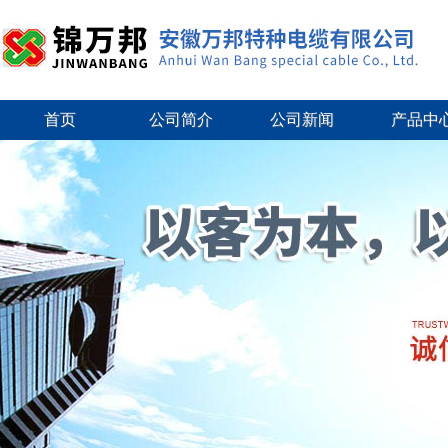
首页
公司简介
公司新闻
产品中