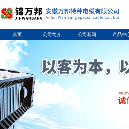
首页
公司简介
公司新闻
产品中