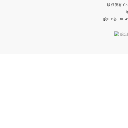
版权所有 Copyr
皖ICP备13014
皖公网