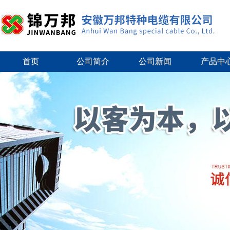
首页
公司简介
公司新闻
产品中