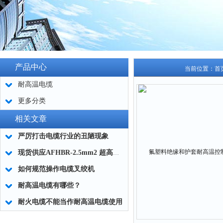
产品中心
当前位置：
首
耐高温电缆
更多分类
相关文章
严厉打击电缆行业的丑陋现象
现货供应AFHBR-2.5mm2 超高温耐火电缆
如何规范操作电缆叉绞机
耐高温电缆有哪些？
耐火电缆不能当作耐高温电缆使用