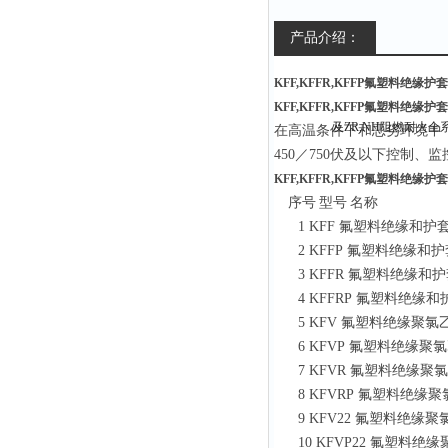
产品介绍：
KFF,KFFR,KFFP氟塑料绝
KFF,KFFR,KFFP氟塑料绝
在高温条件下和恶劣环境中
450／750伏及以下控制
KFF,KFFR,KFFP氟塑料绝
序号
型号
名称
1 KFF 氟塑料绝缘和
2 KFFP 氟塑料绝缘
3 KFFR 氟塑料绝缘
4 KFFRP 氟塑料绝
5 KFV 氟塑料绝缘聚
6 KFVP 氟塑料绝缘
7 KFVR 氟塑料绝缘
8 KFVRP 氟塑料绝
9 KFV22 氟塑料绝
10 KFVP22 氟塑