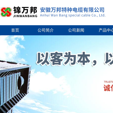
首页
公司简介
公司新闻
产品中