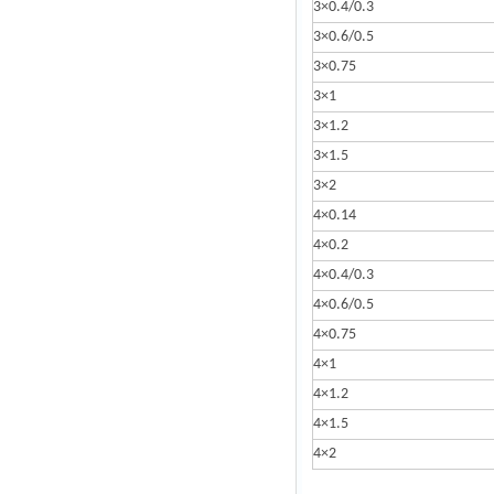
3×0.4/0.3
3×0.6/0.5
3×0.75
3×1
3×1.2
3×1.5
3×2
4×0.14
4×0.2
4×0.4/0.3
4×0.6/0.5
4×0.75
4×1
4×1.2
4×1.5
4×2