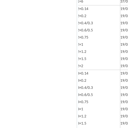
1×6
37/0
2×0.14
19/0
2×0.2
19/0
2×0.4/0.3
19/0
2×0.6/0.5
19/0
2×0.75
19/0
2×1
19/0
2×1.2
19/0
2×1.5
19/0
2×2
19/0
3×0.14
19/0
3×0.2
19/0
3×0.4/0.3
19/0
3×0.6/0.5
19/0
3×0.75
19/0
3×1
19/0
3×1.2
19/0
3×1.5
19/0