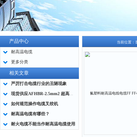
产品中心
当前位置：
耐高温电缆
更多分类
相关文章
严厉打击电缆行业的丑陋现象
现货供应AFHBR-2.5mm2 超高温耐火电缆
如何规范操作电缆叉绞机
耐高温电缆有哪些？
耐火电缆不能当作耐高温电缆使用