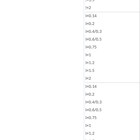
2×1.5
2×2
3×0.14
3×0.2
3×0.4/0.3
3×0.6/0.5
3×0.75
3×1
3×1.2
3×1.5
3×2
4×0.14
4×0.2
4×0.4/0.3
4×0.6/0.5
4×0.75
4×1
4×1.2