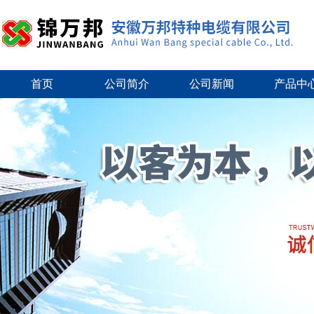
首页
公司简介
公司新闻
产品中