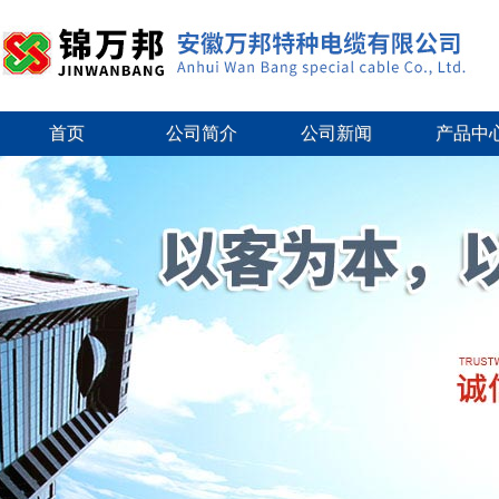
首页
公司简介
公司新闻
产品中